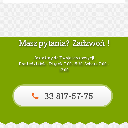
Masz pytania? Zadzwoń !
Jesteśmy do Twojej dyspozycji
Poniedziałek - Piątek 7:00-15:30, Sobota 7:00 -
12:00
33 817-57-75