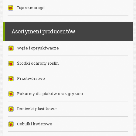
Tuja szmaragd
Asortyment producentów
Węże i opryskiwacze
Środki ochrony roślin
Przetwórstwo
Pokarmy dla ptaków oraz gryzoni
Doniczki plastikowe
Cebulki kwiatowe