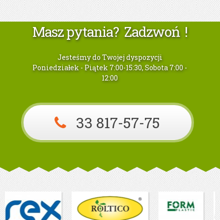
Masz pytania? Zadzwoń !
Jesteśmy do Twojej dyspozycji
Poniedziałek - Piątek 7:00-15:30, Sobota 7:00 -
12:00
33 817-57-75