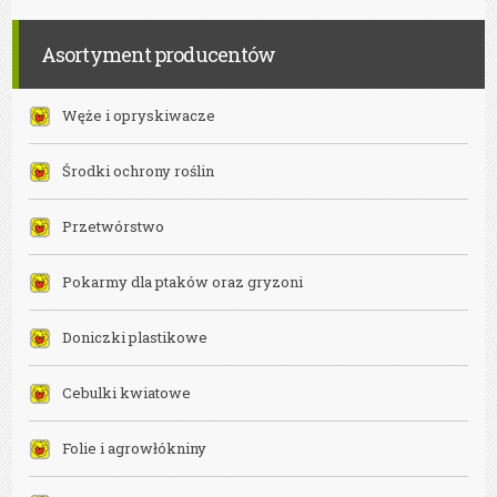
Asortyment producentów
Węże i opryskiwacze
Środki ochrony roślin
Przetwórstwo
Pokarmy dla ptaków oraz gryzoni
Doniczki plastikowe
Cebulki kwiatowe
Folie i agrowłókniny